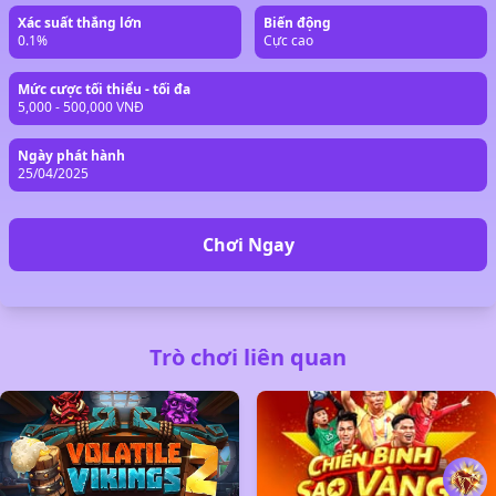
Xác suất thắng lớn
Biến động
0.1%
Cực cao
Mức cược tối thiểu - tối đa
5,000 - 500,000 VNĐ
Ngày phát hành
25/04/2025
Chơi Ngay
Trò chơi liên quan