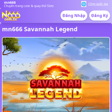
mn666
🌐
Chọn quốc gia
Chuyên trang cược & quay thử Slots
Đăng Nhập
Đăng Ký
mn666 Savannah Legend