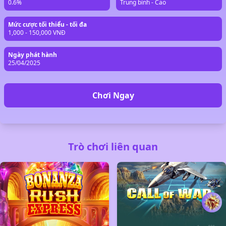
0.6%
Trung bình - Cao
Mức cược tối thiểu - tối đa
1,000 - 150,000 VNĐ
Ngày phát hành
25/04/2025
Chơi Ngay
Trò chơi liên quan