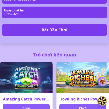
Ngày phát hành
2025-04-25
Bắt Đầu Chơi
Trò chơi liên quan
Amazing Catch Power Combo
Howling Riches Power Combo
Chơi
Chơi