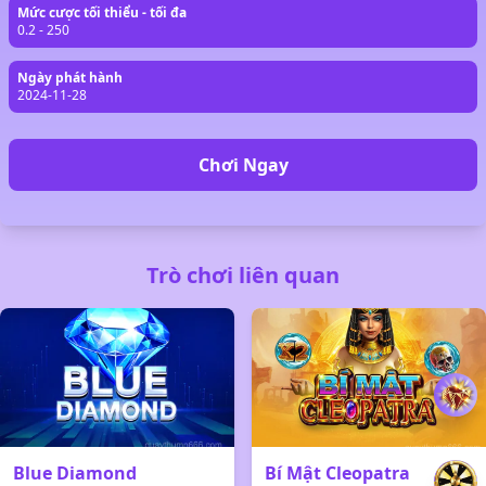
Mức cược tối thiểu - tối đa
0.2 - 250
Ngày phát hành
2024-11-28
Chơi Ngay
Trò chơi liên quan
Blue Diamond
Bí Mật Cleopatra