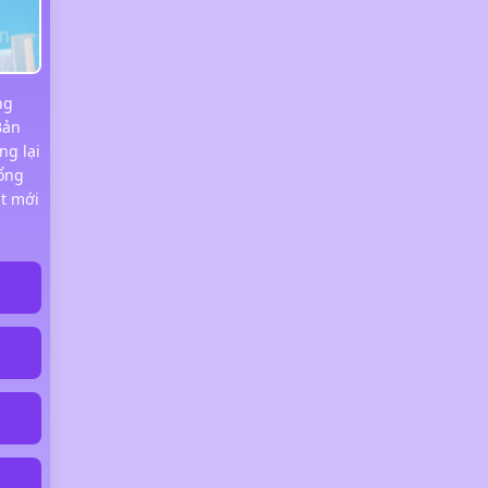
ng
Bản
ng lại
hổng
t mới