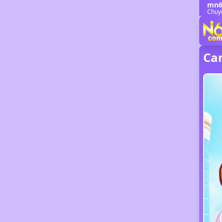
mn6
Chuyê
Ca