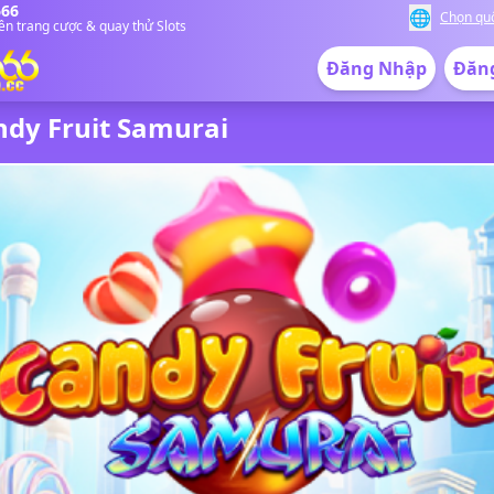
66
🌐
Chọn quố
n trang cược & quay thử Slots
Đăng Nhập
Đăn
ndy Fruit Samurai