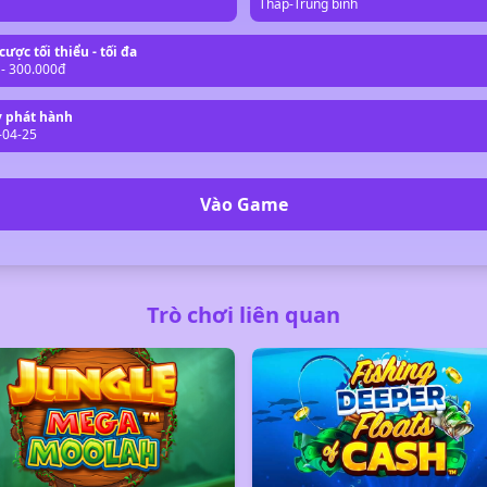
Thấp-Trung bình
ược tối thiểu - tối đa
- 300.000đ
 phát hành
-04-25
Vào Game
Trò chơi liên quan